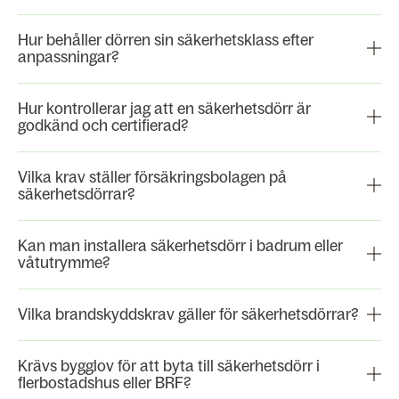
Hur behåller dörren sin säkerhetsklass efter
anpassningar?
Hur kontrollerar jag att en säkerhetsdörr är
godkänd och certifierad?
Vilka krav ställer försäkringsbolagen på
säkerhetsdörrar?
Kan man installera säkerhetsdörr i badrum eller
våtutrymme?
Vilka brandskyddskrav gäller för säkerhetsdörrar?
Krävs bygglov för att byta till säkerhetsdörr i
flerbostadshus eller BRF?