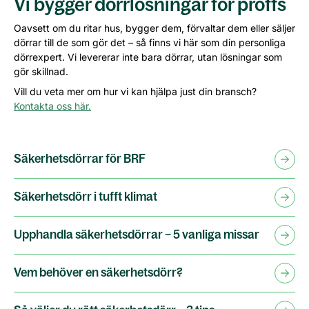
Vi bygger dörrlösningar för proffs
Oavsett om du ritar hus, bygger dem, förvaltar dem eller säljer
dörrar till de som gör det – så finns vi här som din personliga
dörrexpert. Vi levererar inte bara dörrar, utan lösningar som
gör skillnad.
Vill du veta mer om hur vi kan hjälpa just din bransch?
Kontakta oss här.
Säkerhetsdörrar för BRF
Säkerhetsdörr i tufft klimat
Upphandla säkerhetsdörrar – 5 vanliga missar
Vem behöver en säkerhetsdörr?