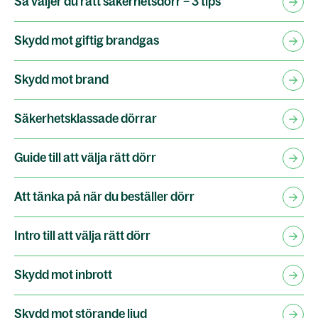
Så väljer du rätt säkerhetsdörr – 3 tips
Skydd mot giftig brandgas
Skydd mot brand
Säkerhetsklassade dörrar
Guide till att välja rätt dörr
Att tänka på när du beställer dörr
Intro till att välja rätt dörr
Skydd mot inbrott
Skydd mot störande ljud